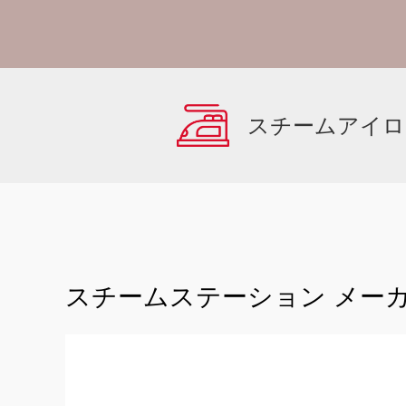
スチームアイロ
スチームステーション メー