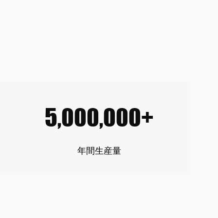
5,000,000+
年間生産量