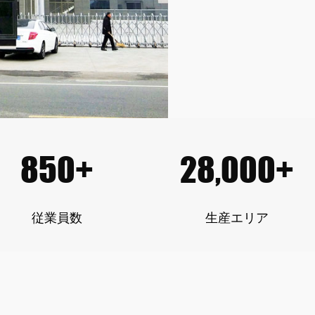
850+
28,000+
従業員数
生産エリア