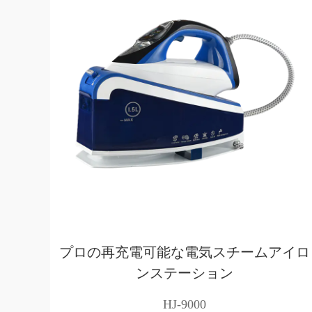
プロの再充電可能な電気スチームアイロ
ンステーション
HJ-9000