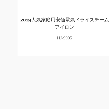
2019人気家庭用安価電気ドライスチーム
アイロン
HJ-9005