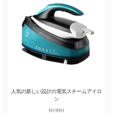
人気の新しい設計の電気スチームアイロ
ン
HJ-9001