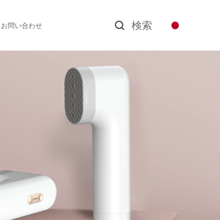
検索
お問い合わせ