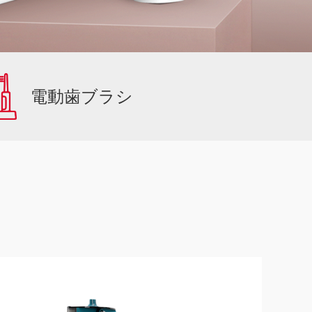
電動歯ブラシ