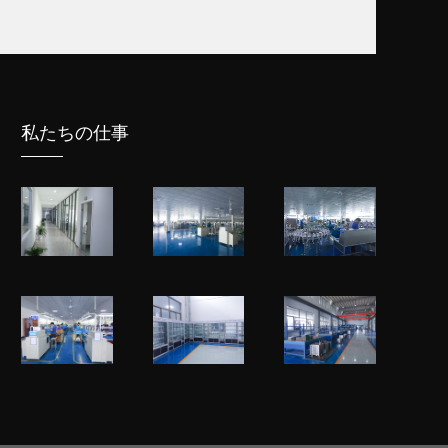
私たちの仕事