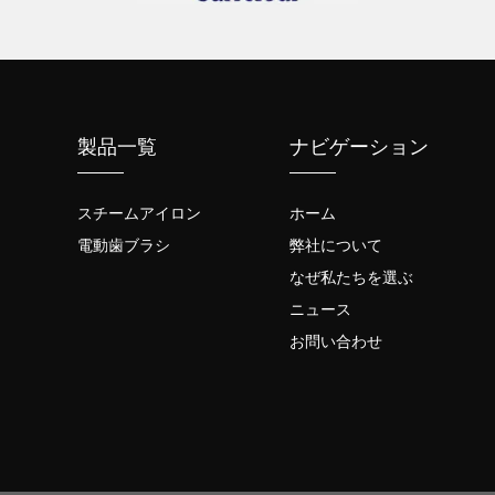
製品一覧
ナビゲーション
スチームアイロン
ホーム
電動歯ブラシ
弊社について
なぜ私たちを選ぶ
ニュース
お問い合わせ