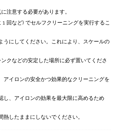
点に注意する必要があります。
1 回など) でセルフクリーニングを実行するこ
るようにしてください。これにより、スケールの
シンクなどの安定した場所に必ず置いてくださ
で、アイロンの安全かつ効果的なクリーニングを
確認し、アイロンの効果を最大限に高めるため
時間熱したままにしないでください。