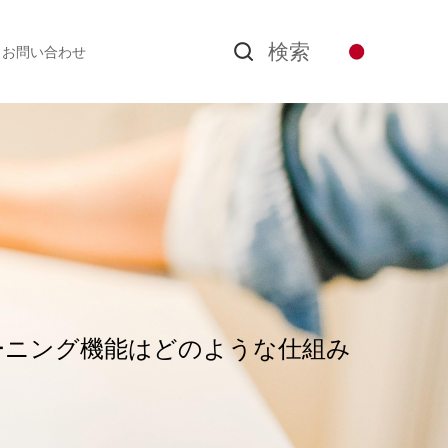
検索
お問い合わせ
ーニング機能はどのような仕組み