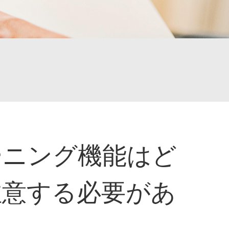
ーニング機能はど
注意する必要があ