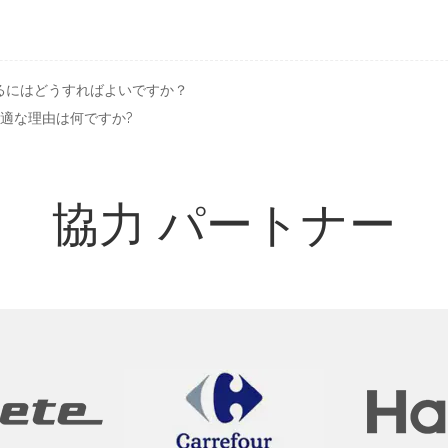
るにはどうすればよいですか？
適な理由は何ですか?
パートナー
協力