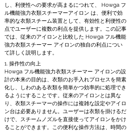
し、利便性への要求が高まるにつれて、
Howga フ
ル機能強力衣類スチーマーアイロン
は、便利で効
率的な衣類スチーム装置として、有効性と利便性の
点でユーザーに複数の利点を提供します。この記事
では、従来のアイロンと比較した Howga フル機能
強力衣類スチーマー アイロンの独自の利点につい
て詳しく説明します。
1. 操作性の向上
Howga フル機能強力衣類スチーマー アイロンの設
計の本来の目的は、衣類のお手入れプロセスを簡素
化し、しわのある衣類を簡単かつ効率的に処理でき
るようにすることです。従来のアイロンとは異な
り、衣類スチーマーの操作には複雑な設定やアイロ
ン台は必要ありません。ユーザーは衣類を掛けるだ
けで、スチームノズルを直接使ってアイロンをかけ
ることができます。この便利な操作方法は、時間の