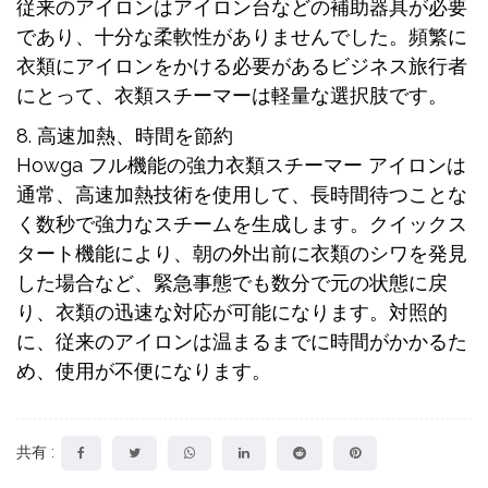
従来のアイロンはアイロン台などの補助器具が必要
であり、十分な柔軟性がありませんでした。頻繁に
衣類にアイロンをかける必要があるビジネス旅行者
にとって、衣類スチーマーは軽量な選択肢です。
8. 高速加熱、時間を節約
Howga フル機能の強力衣類スチーマー アイロンは
通常、高速加熱技術を使用して、長時間待つことな
く数秒で強力なスチームを生成します。クイックス
タート機能により、朝の外出前に衣類のシワを発見
した場合など、緊急事態でも数分で元の状態に戻
り、衣類の迅速な対応が可能になります。対照的
に、従来のアイロンは温まるまでに時間がかかるた
め、使用が不便になります。
共有 :